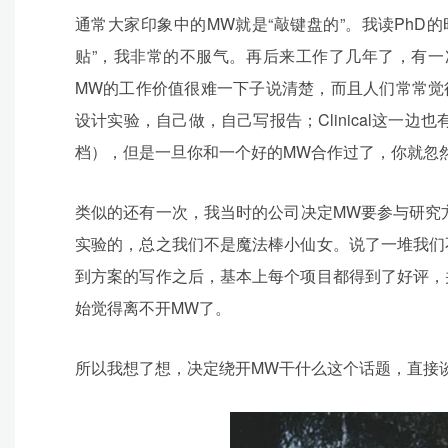
通常大家印象中的MW就是“敲键盘的”。我读Ph
贴”，我非常的不服气。再后来工作了几年了，有一次参加Chi
MW的工作价值很难一下子说清楚，而且人们常常觉得这个职
设计实验，自己做，自己写报告；Clinical这一边也有很多公司或CR
档），但是一旦你和一个好的MW合作过了，你就忽
类似的还有一次，我当时的公司决定MW要参与研究
实验的，总之我们不是魔法棒小仙女。说了一堆我们
到方案的写作之后，基本上每个项目都得到了好评，
始觉得离不开MW了。
所以我想了想，决定绕开MW干什么这个话题，直接