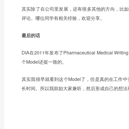
其实除了在公司里发展，还有很多其他的方向，比如做F
评论。哪位同学有相关经验，欢迎分享。
最后的话
DIA在2011年发布了Pharmaceutical Medica
个Model还挺一致的。
其实我很早就看到这个Model了，但是真的在工
长时间。所以我鼓励大家兼听，然后形成自己的想法