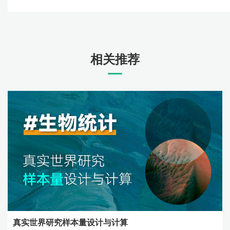
相关推荐
真实世界研究样本量设计与计算