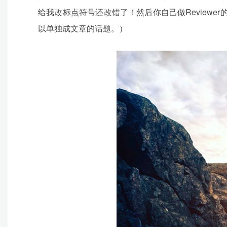
给我改标点符号还改错了！然后你自己做Reviewer的
以单独成文章的话题。）