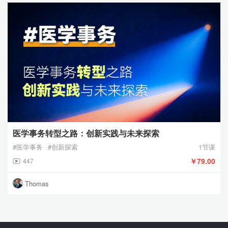
医学事务转型之路：创新实践与未来探索
#医学事务
#创新探索
1节课
￥79.00
447
Thomas