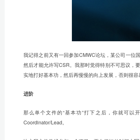
我记得之前又有一回参加CMWC论坛，某公司一位国外的大
然后才能允许写CSR。我那时觉得特别不可思议，要让
实地打好基本功，然后再慢慢的向上发展，否则很容易一
进阶
那么单个文件的“基本功”打下之后，你就可以
Coordinator/Lead。