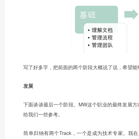
写了好多字，把前面的两个阶段大概说了说，希望能
发展
下面谈谈最后一个阶段。MW这个职业的最终发展方
给我们一些参考。
简单归纳有两个Track，一个是成为技术专家。