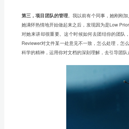
第三，项目团队的管理
。我以前有个同事，她刚刚加
她满怀热情地开始做起来之后，发现因为是Low Pr
对她来讲却很重要。这个时候如何去团结你的团队
Reviewer对文件某一处意见不一致，怎么处理
科学的精神，运用你对文档的深刻理解，去引导团队