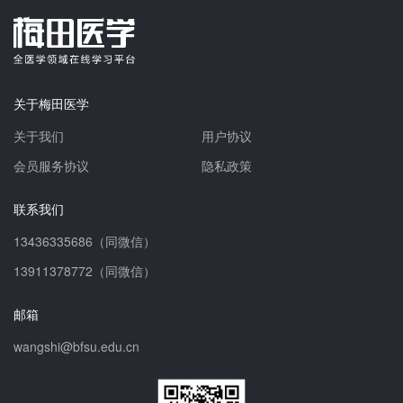
关于梅田医学
关于我们
用户协议
会员服务协议
隐私政策
联系我们
13436335686（同微信）
13911378772（同微信）
邮箱
wangshi@bfsu.edu.cn