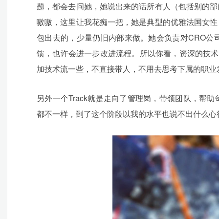
题，都会去问她，她说出来的话所有人（包括别的部
嗷嗷，这里让我花痴一把，她是典型的优雅法国女性
包出去的，少量仍旧内部来做。她会负责对CRO公
馈，也许会进一步改进流程。所以你看，资深的技术专家也
加技术流一些，不直接带人，不用去思考下属的职业
另外一个Track就是走向了管理岗，带领团队，
都不一样，到了这个阶段以我的水平也说不出什么心