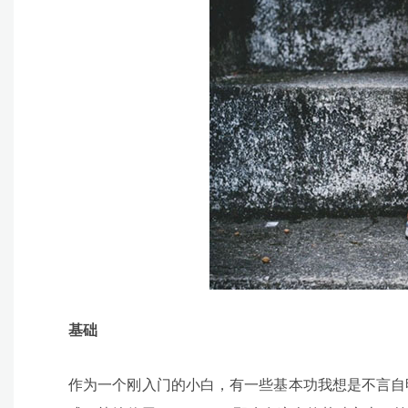
基础
作为一个刚入门的小白，有一些基本功我想是不言自