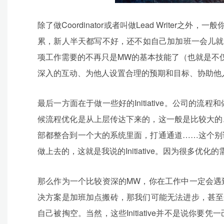
除了做Coordinator或者叫做Lead Writer
累，新人半天都写不好，还不如自己加加班一会儿就
项工作需要的不再只是MW的基本技能了（也就是不
深入的互动、为他人设置合理的预期和目标、协助他
最后一方面在于做一些好的Initiative。公司
候流程优化是从上层传达下来的，这一般是比较大的
部都整合到一个大的系统里面，打通通道……这个别
做上去的，这就是我说的Initiative。因为很多优化
那么作为一个比较资深的MW，你在工作中一定会遇
决方案是加班加点搬砖，那我们可能无法进步，甚至开始
自己被掏空。当然，这些Initiative并不是说