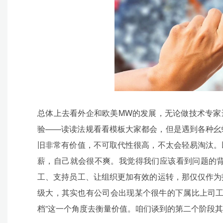
总体上去看外企和欧美MW的发展，无论做技术专家
验——读读法规看看模板大家都会，但是遇到各种幺
旧非常有价值，不可取代性很高，不太会轻易淘汰。
薪，自己就会很不爽。我觉得我们应该看到问题的
工、支持员工、让组织更加有效的运转，那仅仅作为
级大，其实也有公司会出现某个很牛的下属比上司工
档”这一个角度去衡量价值。咱们谈到的第二个阶段其